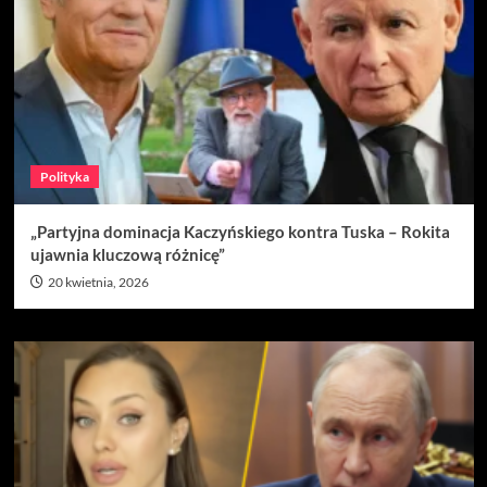
Polityka
„Partyjna dominacja Kaczyńskiego kontra Tuska – Rokita
ujawnia kluczową różnicę”
20 kwietnia, 2026