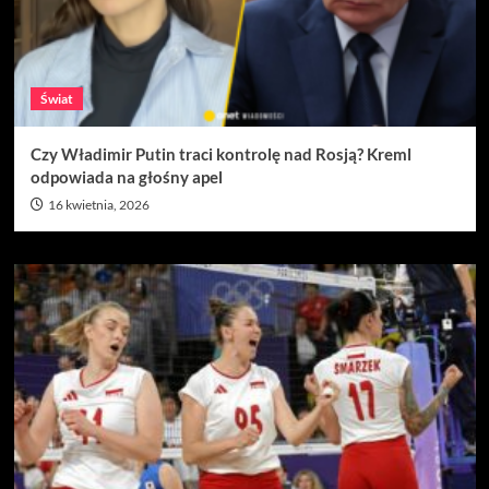
Świat
Czy Władimir Putin traci kontrolę nad Rosją? Kreml
odpowiada na głośny apel
16 kwietnia, 2026