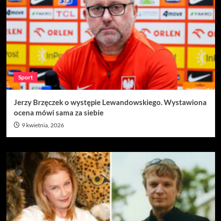
Sport
Jerzy Brzęczek o występie Lewandowskiego. Wystawiona
ocena mówi sama za siebie
9 kwietnia, 2026