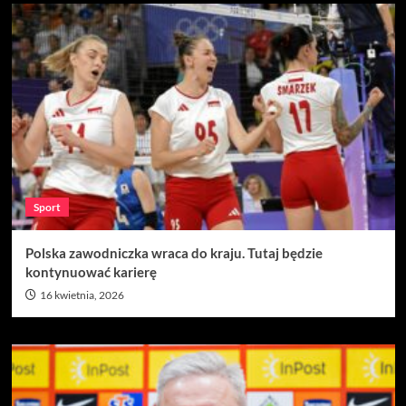
Sport
Polska zawodniczka wraca do kraju. Tutaj będzie
kontynuować karierę
16 kwietnia, 2026