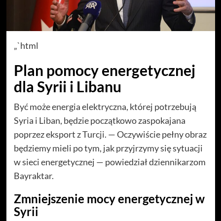
„`html
Plan pomocy energetycznej
dla Syrii i Libanu
Być może energia elektryczna, której potrzebują
Syria i Liban, będzie początkowo zaspokajana
poprzez eksport z Turcji. — Oczywiście pełny obraz
będziemy mieli po tym, jak przyjrzymy się sytuacji
w sieci energetycznej — powiedział dziennikarzom
Bayraktar.
Zmniejszenie mocy energetycznej w
Syrii