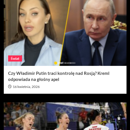
Świat
Czy Władimir Putin traci kontrolę nad Rosją? Kreml
odpowiada na głośny apel
16 kwietnia, 2026