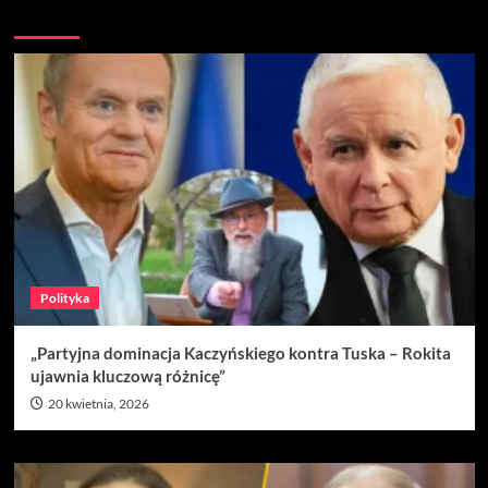
Nie przegap
Polityka
„Partyjna dominacja Kaczyńskiego kontra Tuska – Rokita
ujawnia kluczową różnicę”
20 kwietnia, 2026