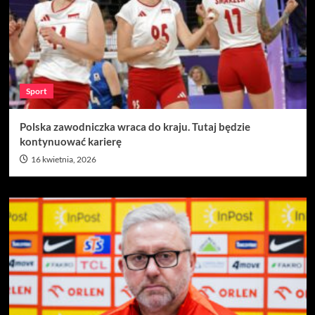
Sport
Polska zawodniczka wraca do kraju. Tutaj będzie
kontynuować karierę
16 kwietnia, 2026