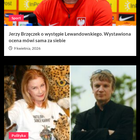
Sport
Jerzy Brzęczek o występie Lewandowskiego. Wystawiona
ocena mówi sama za siebie
9 kwietnia, 2026
Polityka