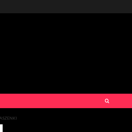
ASZENKI