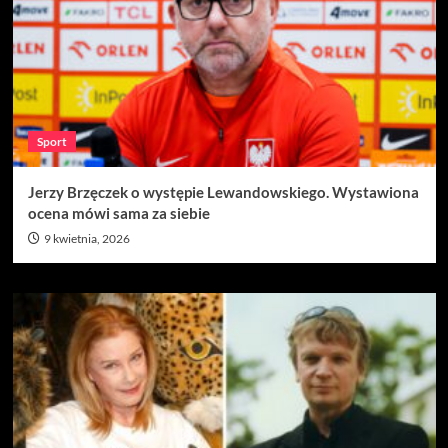
Sport
Jerzy Brzęczek o występie Lewandowskiego. Wystawiona
ocena mówi sama za siebie
9 kwietnia, 2026