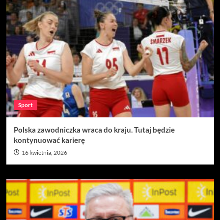
Sport
Polska zawodniczka wraca do kraju. Tutaj będzie
kontynuować karierę
16 kwietnia, 2026