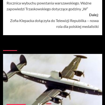
Rocznica wybuchu powstania warszawskiego. Ważne
wpisy
zapowiedzi Trzaskowskiego dotyczące godziny „W”
Dalej:
Zofia Klepacka dołączyła do Telewizji Republika – nowa
rola dla polskiej medalistki
Więcej