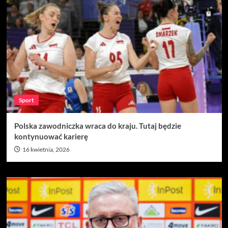
Sport
Polska zawodniczka wraca do kraju. Tutaj będzie
kontynuować karierę
16 kwietnia, 2026