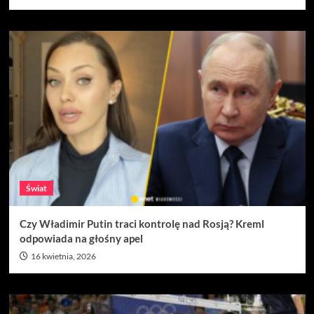
Świat
Czy Władimir Putin traci kontrolę nad Rosją? Kreml
odpowiada na głośny apel
16 kwietnia, 2026