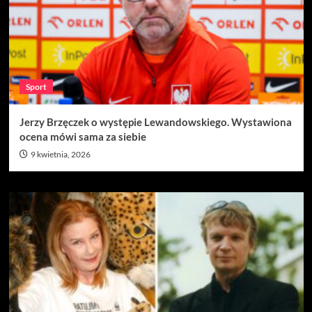
Sport
Jerzy Brzęczek o występie Lewandowskiego. Wystawiona
ocena mówi sama za siebie
9 kwietnia, 2026