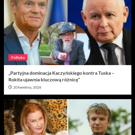
Polityka
„Partyjna dominacja Kaczyńskiego kontra Tuska –
Rokita ujawnia kluczową różnicę”
20 kwietnia, 2026