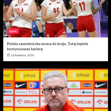
Sport
Polska zawodniczka wraca do kraju. Tutaj będzie
kontynuować karierę
16 kwietnia, 2026