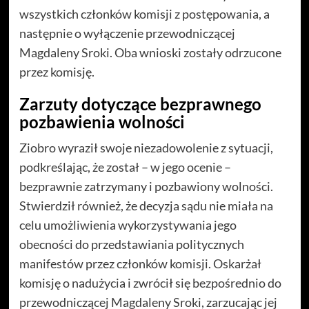
wszystkich członków komisji z postępowania, a
następnie o wyłączenie przewodniczącej
Magdaleny Sroki. Oba wnioski zostały odrzucone
przez komisję.
Zarzuty dotyczące bezprawnego
pozbawienia wolności
Ziobro wyraził swoje niezadowolenie z sytuacji,
podkreślając, że został – w jego ocenie –
bezprawnie zatrzymany i pozbawiony wolności.
Stwierdził również, że decyzja sądu nie miała na
celu umożliwienia wykorzystywania jego
obecności do przedstawiania politycznych
manifestów przez członków komisji. Oskarżał
komisję o nadużycia i zwrócił się bezpośrednio do
przewodniczącej Magdaleny Sroki, zarzucając jej