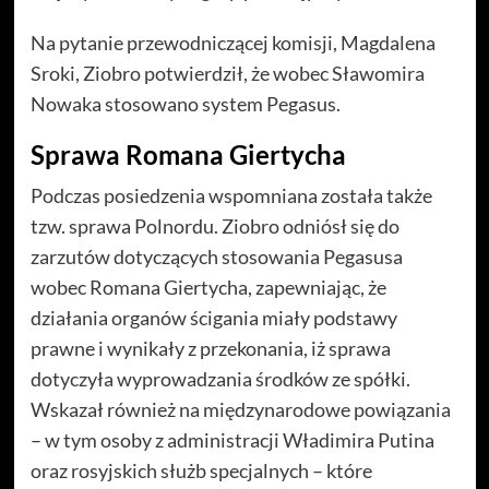
Na pytanie przewodniczącej komisji, Magdalena
Sroki, Ziobro potwierdził, że wobec Sławomira
Nowaka stosowano system Pegasus.
Sprawa Romana Giertycha
Podczas posiedzenia wspomniana została także
tzw. sprawa Polnordu. Ziobro odniósł się do
zarzutów dotyczących stosowania Pegasusa
wobec Romana Giertycha, zapewniając, że
działania organów ścigania miały podstawy
prawne i wynikały z przekonania, iż sprawa
dotyczyła wyprowadzania środków ze spółki.
Wskazał również na międzynarodowe powiązania
– w tym osoby z administracji Władimira Putina
oraz rosyjskich służb specjalnych – które