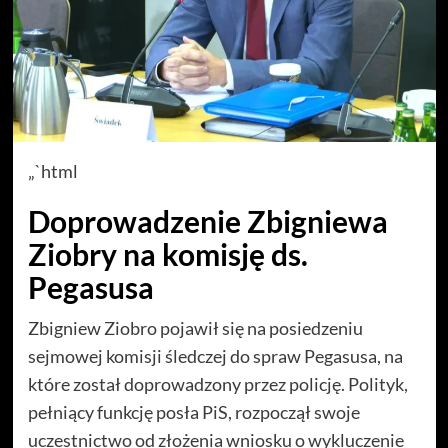
„`html
Doprowadzenie Zbigniewa
Ziobry na komisję ds.
Pegasusa
Zbigniew Ziobro pojawił się na posiedzeniu
sejmowej komisji śledczej do spraw Pegasusa, na
które został doprowadzony przez policję. Polityk,
pełniący funkcję posła PiS, rozpoczął swoje
uczestnictwo od złożenia wniosku o wykluczenie