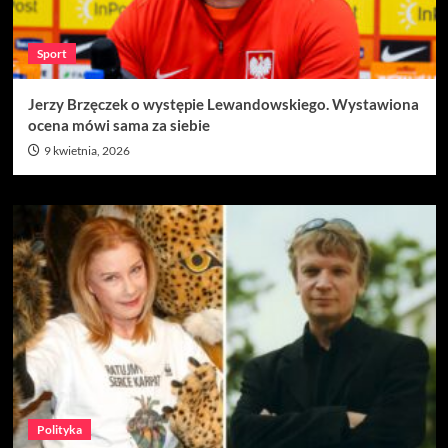
Sport
Jerzy Brzęczek o występie Lewandowskiego. Wystawiona
ocena mówi sama za siebie
9 kwietnia, 2026
Polityka