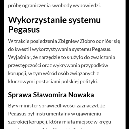
próbę ograniczenia swobody wypowiedzi.
Wykorzystanie systemu
Pegasus
W trakcie posiedzenia Zbigniew Ziobro odniósł się
do kwestii wykorzystywania systemu Pegasus.
Wyjaśniał, że narzędzie to służyło do zwalczania
przestępczości oraz wykrywania przypadków
korupcji, w tym wśród osób związanych z
kluczowymi postaciami polskiej polityki.
Sprawa Sławomira Nowaka
Były minister sprawiedliwości zaznaczył, że
Pegasus był instrumentalny w ujawnieniu
szerokiej korupcji, która miała miejsce w kręgu