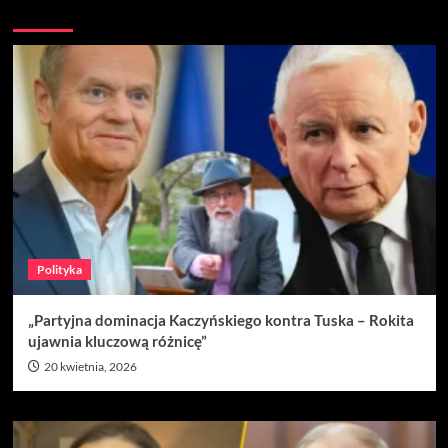
Nie przegap
Polityka
„Partyjna dominacja Kaczyńskiego kontra Tuska – Rokita
ujawnia kluczową różnicę”
20 kwietnia, 2026