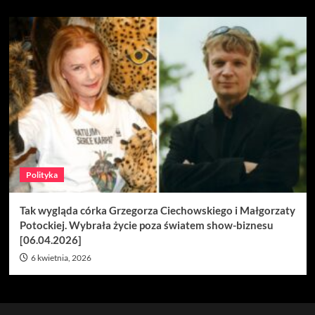
Polityka
Tak wygląda córka Grzegorza Ciechowskiego i Małgorzaty
Potockiej. Wybrała życie poza światem show-biznesu
[06.04.2026]
6 kwietnia, 2026