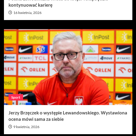
kontynuować karierę
16 kwietnia, 2026
Sport
Jerzy Brzęczek o występie Lewandowskiego. Wystawiona
ocena mówi sama za siebie
9 kwietnia, 2026