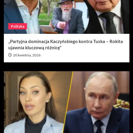
Polityka
„Partyjna dominacja Kaczyńskiego kontra Tuska – Rokita
ujawnia kluczową różnicę”
20 kwietnia, 2026