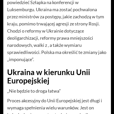
powiedzieć Szłapka na konferencji w
Luksemburgu. Ukraina ma zostać pochwalona
przez ministrów za postępy, jakie zachodzą w tym
kraju, pomimo trwającej agresji ze strony Rosji.
Chodzi o reformy w Ukrainie dotyczące
deoligarchizacji, reformy prawa mniejszości
narodowych, walki z , a także wymiaru
sprawiedliwości. Polska ma określić te zmiany jako
„imponujące”.
Ukraina w kierunku Unii
Europejskiej
„Nie będzie to droga łatwa”
Proces akcesyjny do Unii Europejskiej jest długi i
wymaga spełnienia wielu warunków. Jest on