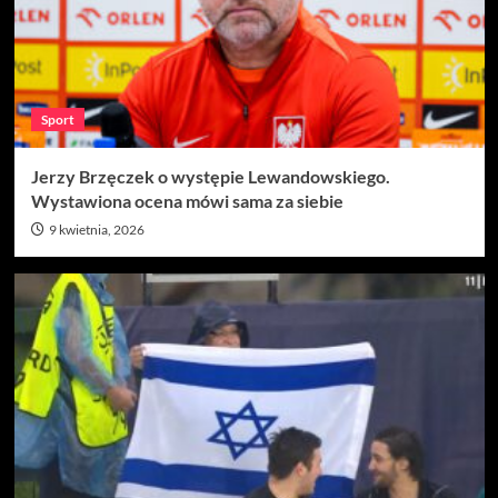
Sport
Jerzy Brzęczek o występie Lewandowskiego.
Wystawiona ocena mówi sama za siebie
9 kwietnia, 2026