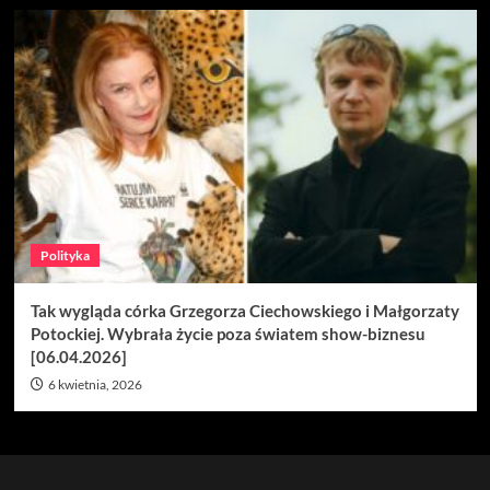
Polityka
Tak wygląda córka Grzegorza Ciechowskiego i Małgorzaty
Potockiej. Wybrała życie poza światem show-biznesu
[06.04.2026]
6 kwietnia, 2026