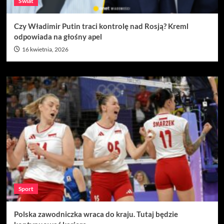
Świat
Czy Władimir Putin traci kontrolę nad Rosją? Kreml
odpowiada na głośny apel
16 kwietnia, 2026
Sport
Polska zawodniczka wraca do kraju. Tutaj będzie