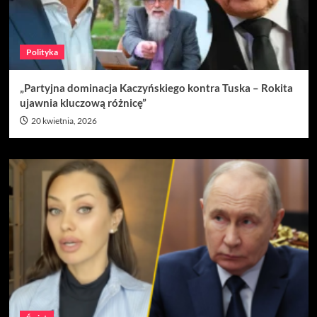
Polityka
„Partyjna dominacja Kaczyńskiego kontra Tuska – Rokita
ujawnia kluczową różnicę”
20 kwietnia, 2026