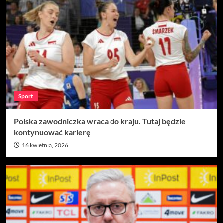
Sport
Polska zawodniczka wraca do kraju. Tutaj będzie
kontynuować karierę
16 kwietnia, 2026