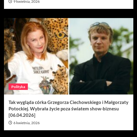
9 kwietnia, 2026
Polityka
Tak wygląda córka Grzegorza Ciechowskiego i Małgorzaty
Potockiej. Wybrała życie poza światem show-biznesu
[06.04.2026]
6 kwietnia, 2026