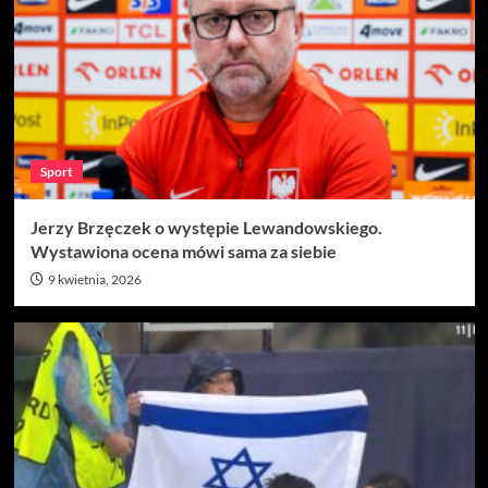
Sport
Jerzy Brzęczek o występie Lewandowskiego.
Wystawiona ocena mówi sama za siebie
9 kwietnia, 2026