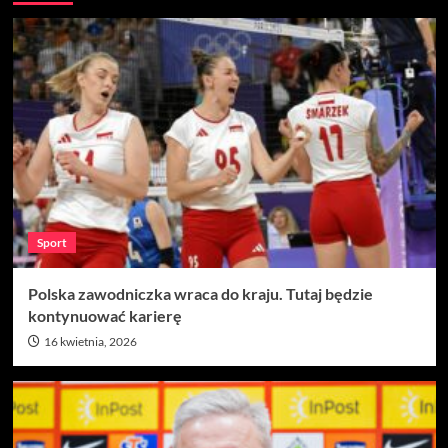
Sport
Polska zawodniczka wraca do kraju. Tutaj będzie
kontynuować karierę
16 kwietnia, 2026