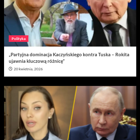
Polityka
„Partyjna dominacja Kaczyńskiego kontra Tuska – Rokita
ujawnia kluczową różnicę”
20 kwietnia, 2026