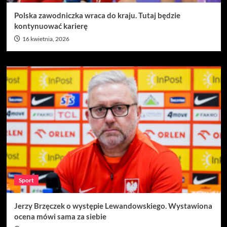
Polska zawodniczka wraca do kraju. Tutaj będzie
kontynuować karierę
16 kwietnia, 2026
Sport
Jerzy Brzęczek o występie Lewandowskiego. Wystawiona
ocena mówi sama za siebie