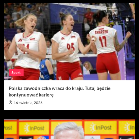
Sport
Polska zawodniczka wraca do kraju. Tutaj będzie
kontynuować karierę
16 kwietnia, 2026