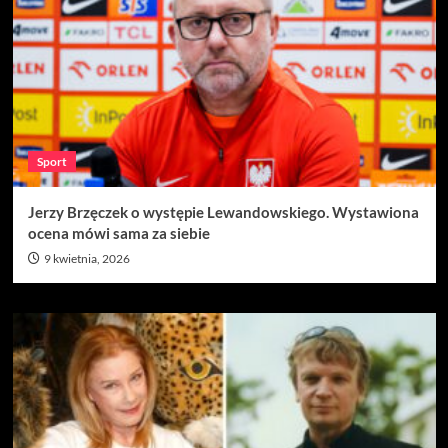
Sport
Jerzy Brzęczek o występie Lewandowskiego. Wystawiona
ocena mówi sama za siebie
9 kwietnia, 2026