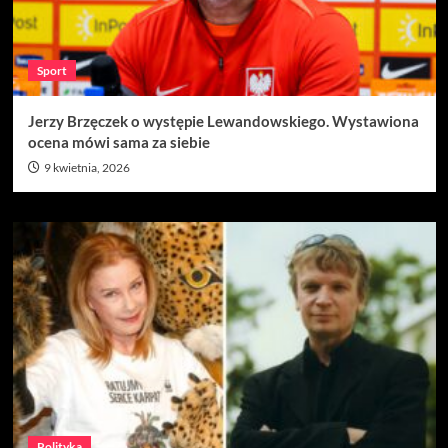
Sport
Jerzy Brzęczek o występie Lewandowskiego. Wystawiona
ocena mówi sama za siebie
9 kwietnia, 2026
Polityka