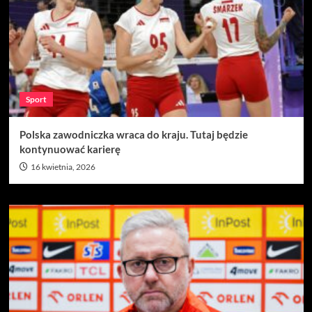
Sport
Polska zawodniczka wraca do kraju. Tutaj będzie
kontynuować karierę
16 kwietnia, 2026