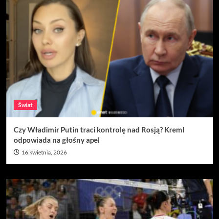
Świat
Czy Władimir Putin traci kontrolę nad Rosją? Kreml
odpowiada na głośny apel
16 kwietnia, 2026