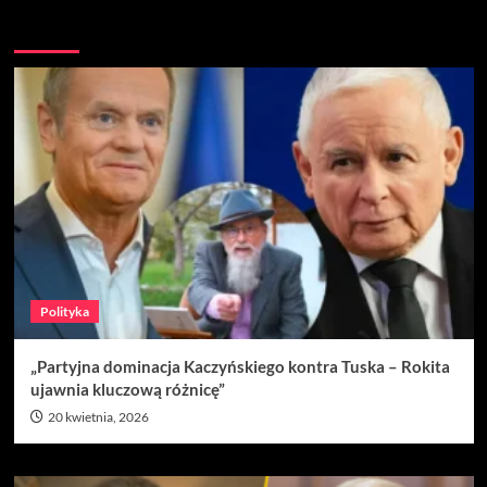
Nie przegap
Polityka
„Partyjna dominacja Kaczyńskiego kontra Tuska – Rokita
ujawnia kluczową różnicę”
20 kwietnia, 2026