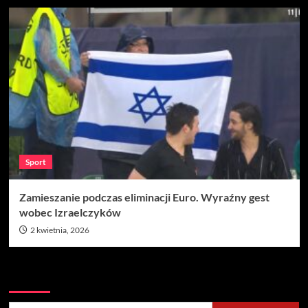
Sport
Zamieszanie podczas eliminacji Euro. Wyraźny gest
wobec Izraelczyków
2 kwietnia, 2026
Szukaj