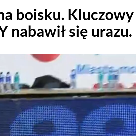
na boisku. Kluczowy
 nabawił się urazu.