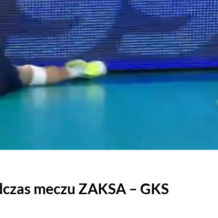
odczas meczu ZAKSA – GKS