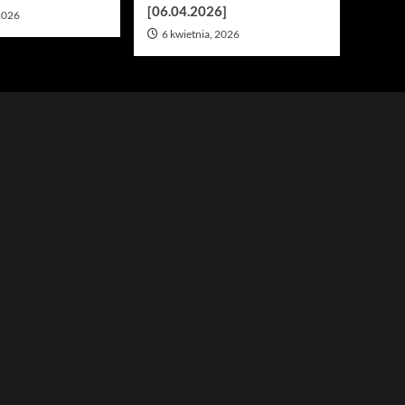
[06.04.2026]
 2026
6 kwietnia, 2026