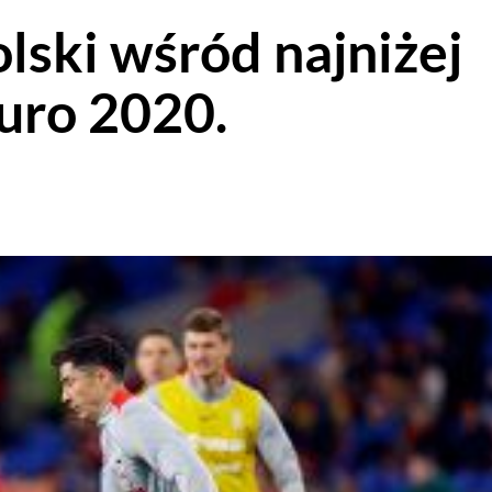
lski wśród najniżej
uro 2020.