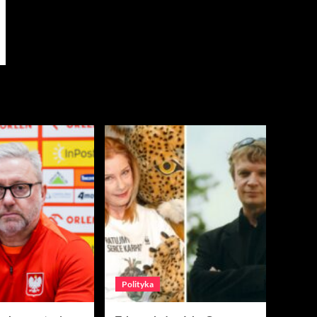
Polityka