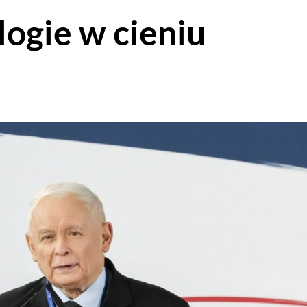
ogie w cieniu