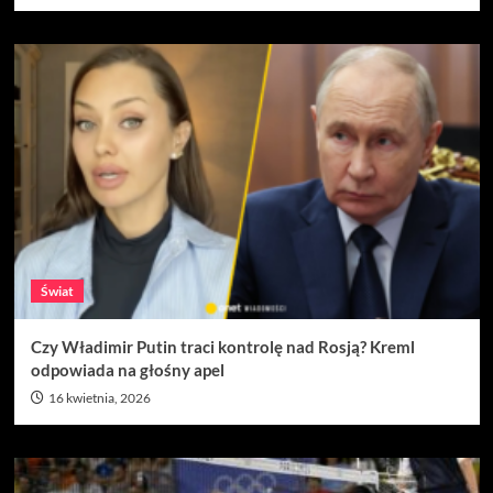
Świat
Czy Władimir Putin traci kontrolę nad Rosją? Kreml
odpowiada na głośny apel
16 kwietnia, 2026