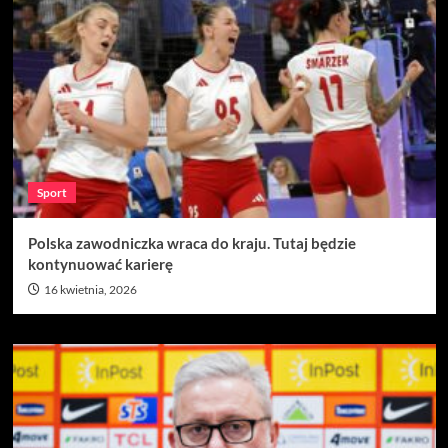
Sport
Polska zawodniczka wraca do kraju. Tutaj będzie
kontynuować karierę
16 kwietnia, 2026