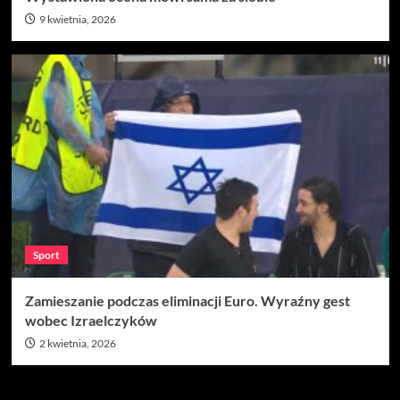
9 kwietnia, 2026
Sport
Zamieszanie podczas eliminacji Euro. Wyraźny gest
wobec Izraelczyków
2 kwietnia, 2026