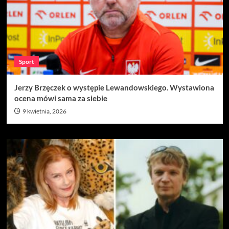
Sport
Jerzy Brzęczek o występie Lewandowskiego. Wystawiona
ocena mówi sama za siebie
9 kwietnia, 2026