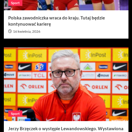
Sport
Polska zawodniczka wraca do kraju. Tutaj będzie
kontynuować karierę
16 kwietnia, 2026
Sport
Jerzy Brzęczek o występie Lewandowskiego. Wystawiona