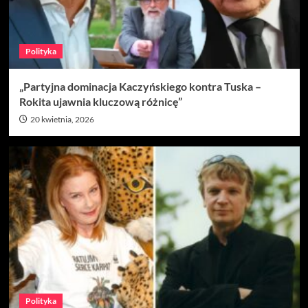
Polityka
„Partyjna dominacja Kaczyńskiego kontra Tuska –
Rokita ujawnia kluczową różnicę”
20 kwietnia, 2026
Polityka