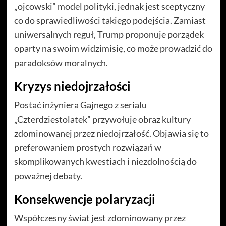
„ojcowski” model polityki, jednak jest sceptyczny
co do sprawiedliwości takiego podejścia. Zamiast
uniwersalnych reguł, Trump proponuje porządek
oparty na swoim widzimisię, co może prowadzić do
paradoksów moralnych.
Kryzys niedojrzałości
Postać inżyniera Gajnego z serialu
„Czterdziestolatek” przywołuje obraz kultury
zdominowanej przez niedojrzałość. Objawia się to
preferowaniem prostych rozwiązań w
skomplikowanych kwestiach i niezdolnością do
poważnej debaty.
Konsekwencje polaryzacji
Współczesny świat jest zdominowany przez