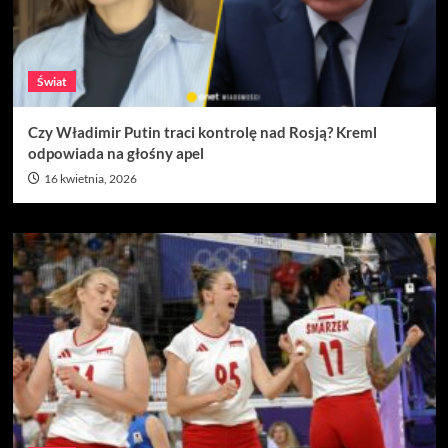
Świat
Czy Władimir Putin traci kontrolę nad Rosją? Kreml
odpowiada na głośny apel
16 kwietnia, 2026