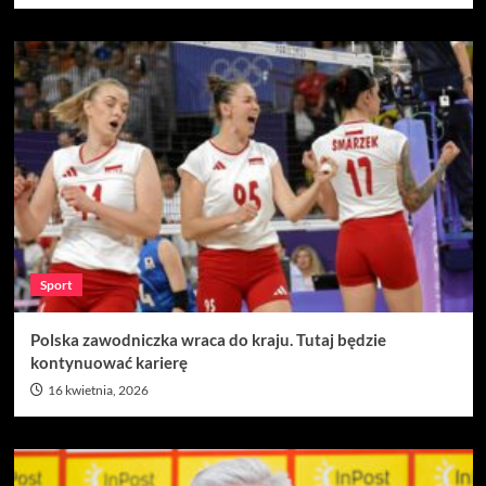
Sport
Polska zawodniczka wraca do kraju. Tutaj będzie
kontynuować karierę
16 kwietnia, 2026