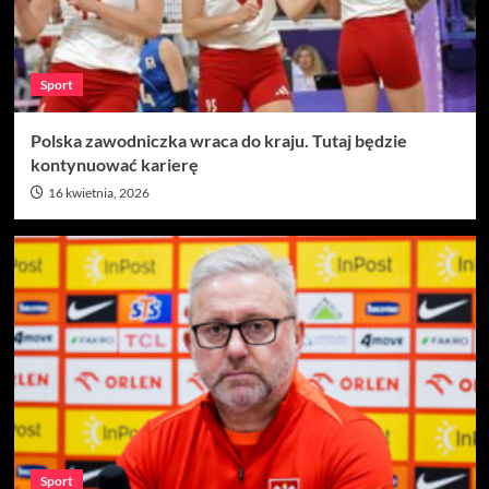
Sport
Polska zawodniczka wraca do kraju. Tutaj będzie
kontynuować karierę
16 kwietnia, 2026
Sport