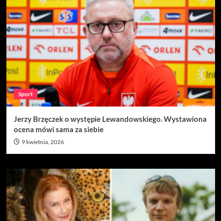
Sport
Jerzy Brzęczek o występie Lewandowskiego. Wystawiona
ocena mówi sama za siebie
9 kwietnia, 2026