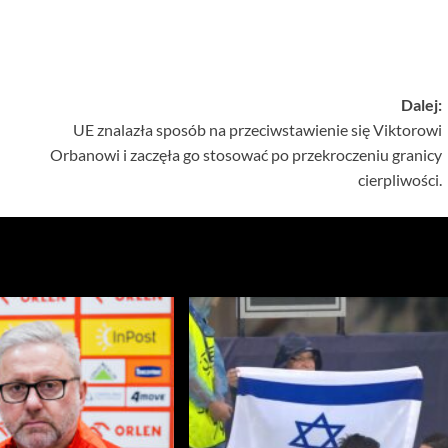
Dalej:
UE znalazła sposób na przeciwstawienie się Viktorowi
Orbanowi i zaczęła go stosować po przekroczeniu granicy
cierpliwości.