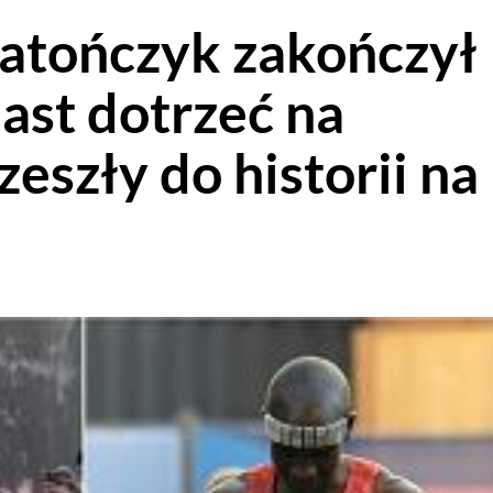
atończyk zakończył
ast dotrzeć na
zeszły do historii na