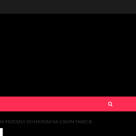
PRZESZŁY DO HISTORII NA CAŁYM ŚWIECIE.