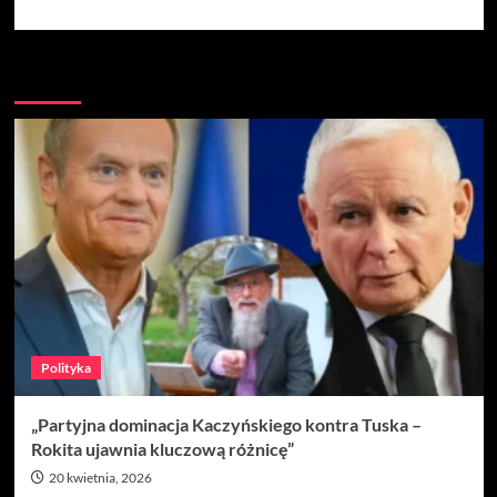
Więcej
Polityka
„Partyjna dominacja Kaczyńskiego kontra Tuska –
Rokita ujawnia kluczową różnicę”
20 kwietnia, 2026