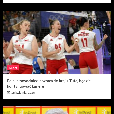
Sport
Polska zawodniczka wraca do kraju. Tutaj będzie
kontynuować karierę
16 kwietnia, 2026