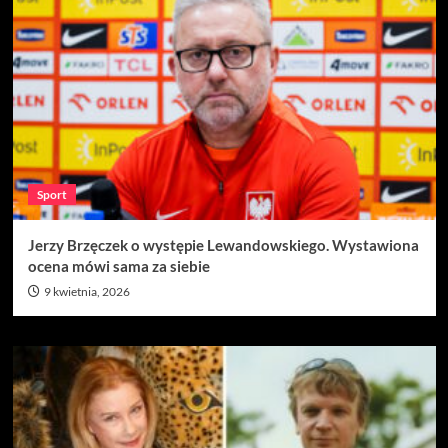
Sport
Jerzy Brzęczek o występie Lewandowskiego. Wystawiona
ocena mówi sama za siebie
9 kwietnia, 2026