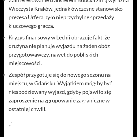
Wieczysta Kraków, jednak ówczesne stanowisko
prezesa Urfera było nieprzychylne sprzedaży
kluczowego gracza.
Kryzys finansowy w Lechii obrazuje fakt, że
drużyna nie planuje wyjazdu na żaden obóz
przygotowawczy, nawet do pobliskich
miejscowości.
Zespół przygotuje się do nowego sezonu na
miejscu, w Gdańsku. Wyjątkiem mógłby być
niespodziewany wyjazd, gdyby pojawiło się
zaproszenie na zgrupowanie zagraniczne w
ostatniej chwili.
„`