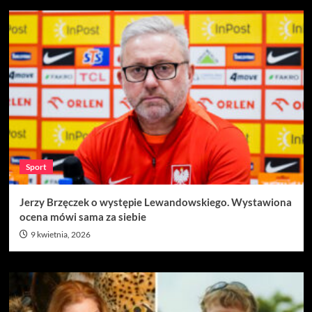
Sport
Jerzy Brzęczek o występie Lewandowskiego. Wystawiona
ocena mówi sama za siebie
9 kwietnia, 2026