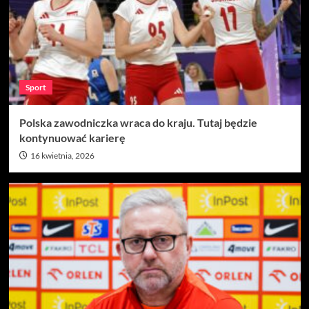
Sport
Polska zawodniczka wraca do kraju. Tutaj będzie
kontynuować karierę
16 kwietnia, 2026