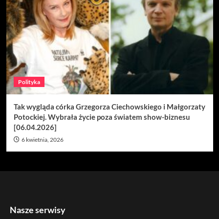
Polityka
Tak wygląda córka Grzegorza Ciechowskiego i Małgorzaty
Potockiej. Wybrała życie poza światem show-biznesu
[06.04.2026]
6 kwietnia, 2026
Nasze serwisy