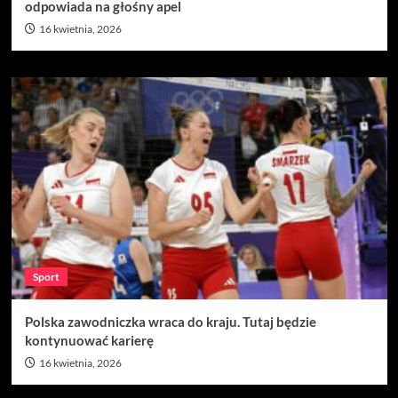
odpowiada na głośny apel
16 kwietnia, 2026
Sport
Polska zawodniczka wraca do kraju. Tutaj będzie
kontynuować karierę
16 kwietnia, 2026