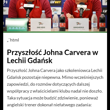
„`html
Przyszłość Johna Carvera w
Lechii Gdańsk
Przyszłość Johna Carvera jako szkoleniowca Lechii
Gdańsk pozostaje niepewna. Mimo wcześniejszych
zapowiedzi, do rozmów dotyczących dalszej
współpracy z właścicielami klubu nadal nie doszło.
Taka sytuacja może budzić zdziwienie, ponieważ
angielski trener dokonał niełatwego zadania: