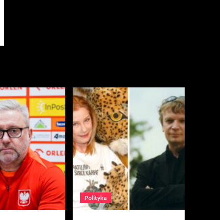
Polityka