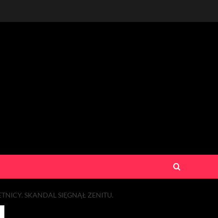
TNICY. SKANDAL SIĘGNĄŁ ZENITU.