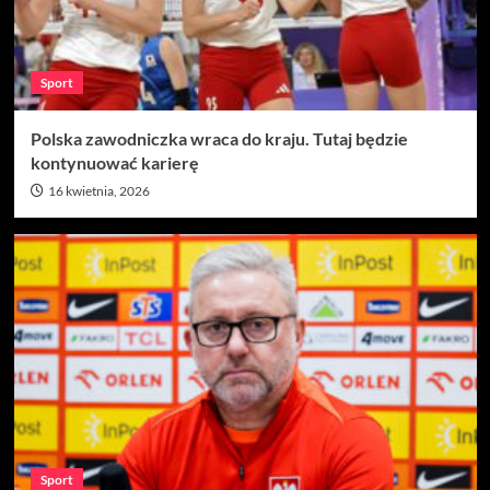
Sport
Polska zawodniczka wraca do kraju. Tutaj będzie
kontynuować karierę
16 kwietnia, 2026
Sport