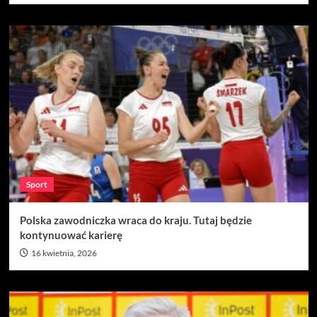
Sport
Polska zawodniczka wraca do kraju. Tutaj będzie
kontynuować karierę
16 kwietnia, 2026