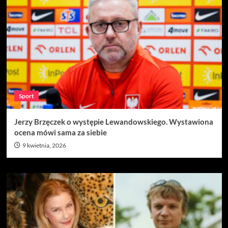
Sport
Jerzy Brzęczek o występie Lewandowskiego. Wystawiona
ocena mówi sama za siebie
9 kwietnia, 2026