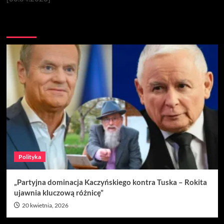
Nie przegap
Polityka
„Partyjna dominacja Kaczyńskiego kontra Tuska – Rokita
ujawnia kluczową różnicę”
20 kwietnia, 2026