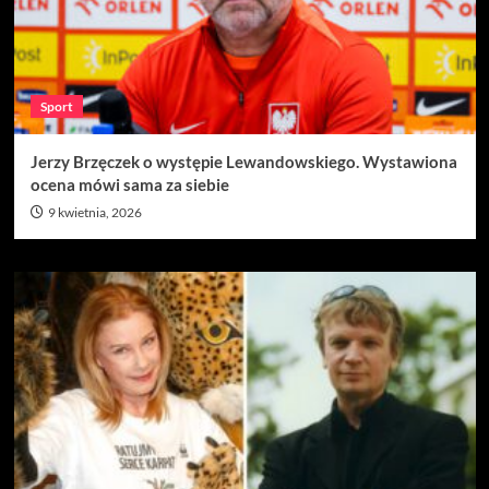
Sport
Jerzy Brzęczek o występie Lewandowskiego. Wystawiona
ocena mówi sama za siebie
9 kwietnia, 2026