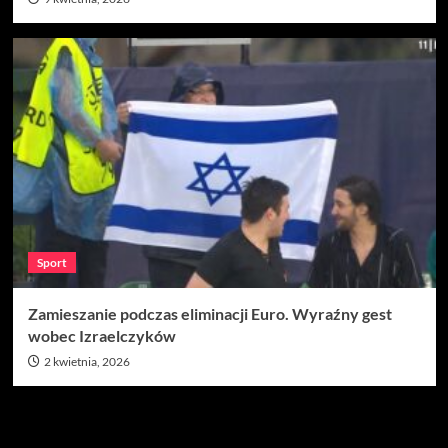
Sport
Zamieszanie podczas eliminacji Euro. Wyraźny gest
wobec Izraelczyków
2 kwietnia, 2026
Szukaj