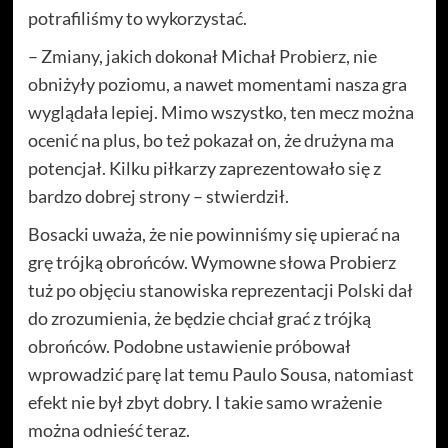
potrafiliśmy to wykorzystać.
– Zmiany, jakich dokonał Michał Probierz, nie
obniżyły poziomu, a nawet momentami nasza gra
wyglądała lepiej. Mimo wszystko, ten mecz można
ocenić na plus, bo też pokazał on, że drużyna ma
potencjał. Kilku piłkarzy zaprezentowało się z
bardzo dobrej strony – stwierdził.
Bosacki uważa, że nie powinniśmy się upierać na
grę trójką obrońców. Wymowne słowa Probierz
tuż po objęciu stanowiska reprezentacji Polski dał
do zrozumienia, że będzie chciał grać z trójką
obrońców. Podobne ustawienie próbował
wprowadzić parę lat temu Paulo Sousa, natomiast
efekt nie był zbyt dobry. I takie samo wrażenie
można odnieść teraz.