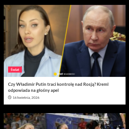
Świat
Czy Władimir Putin traci kontrolę nad Rosją? Kreml
odpowiada na głośny apel
16 kwietnia, 2026