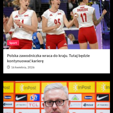
Sport
Polska zawodniczka wraca do kraju. Tutaj będzie
kontynuować karierę
16 kwietnia, 2026