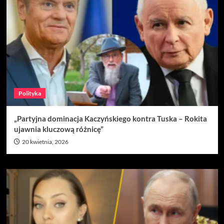
Polityka
„Partyjna dominacja Kaczyńskiego kontra Tuska – Rokita
ujawnia kluczową różnicę”
20 kwietnia, 2026