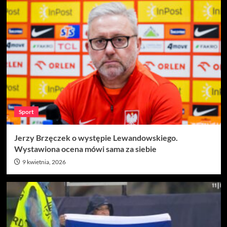
Sport
Jerzy Brzęczek o występie Lewandowskiego.
Wystawiona ocena mówi sama za siebie
9 kwietnia, 2026