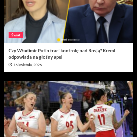
Świat
Czy Władimir Putin traci kontrolę nad Rosją? Kreml
odpowiada na głośny apel
16 kwietnia, 2026