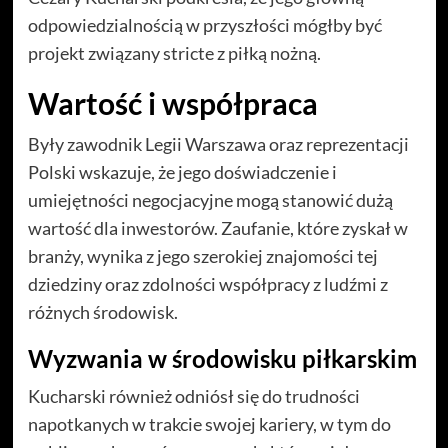
odpowiedzialnością w przyszłości mógłby być
projekt związany stricte z piłką nożną.
Wartość i współpraca
Były zawodnik Legii Warszawa oraz reprezentacji
Polski wskazuje, że jego doświadczenie i
umiejętności negocjacyjne mogą stanowić dużą
wartość dla inwestorów. Zaufanie, które zyskał w
branży, wynika z jego szerokiej znajomości tej
dziedziny oraz zdolności współpracy z ludźmi z
różnych środowisk.
Wyzwania w środowisku piłkarskim
Kucharski również odniósł się do trudności
napotkanych w trakcie swojej kariery, w tym do