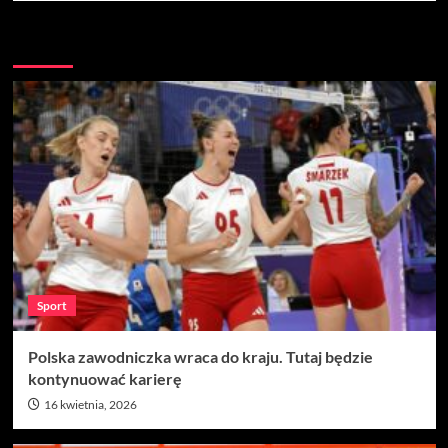
Więcej
Sport
Polska zawodniczka wraca do kraju. Tutaj będzie
kontynuować karierę
16 kwietnia, 2026