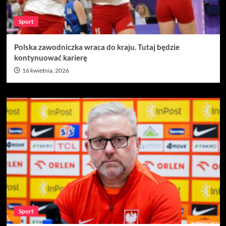
Sport
Polska zawodniczka wraca do kraju. Tutaj będzie
kontynuować karierę
16 kwietnia, 2026
Sport