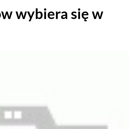
w wybiera się w