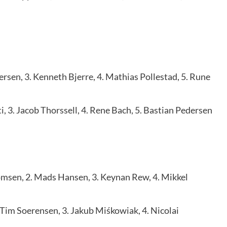
rsen, 3. Kenneth Bjerre, 4. Mathias Pollestad, 5. Rune
, 3. Jacob Thorssell, 4. Rene Bach, 5. Bastian Pedersen
msen, 2. Mads Hansen, 3. Keynan Rew, 4. Mikkel
Tim Soerensen, 3. Jakub Miśkowiak, 4. Nicolai