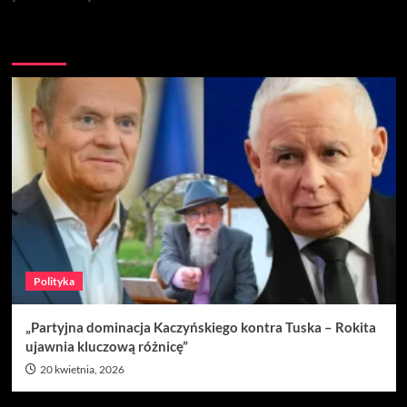
Nie przegap
Polityka
„Partyjna dominacja Kaczyńskiego kontra Tuska – Rokita
ujawnia kluczową różnicę”
20 kwietnia, 2026