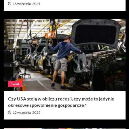
18 września, 2025
Świat
Czy USA stoją w obliczu recesji, czy może to jedynie
okresowe spowolnienie gospodarcze?
12 września, 2025