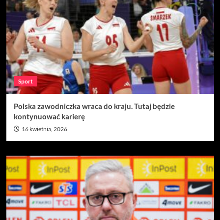
Sport
Polska zawodniczka wraca do kraju. Tutaj będzie
kontynuować karierę
16 kwietnia, 2026