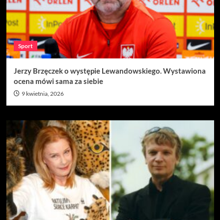
Sport
Jerzy Brzęczek o występie Lewandowskiego. Wystawiona
ocena mówi sama za siebie
9 kwietnia, 2026