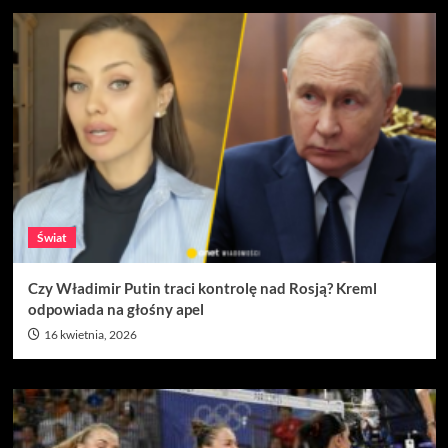
Świat
Czy Władimir Putin traci kontrolę nad Rosją? Kreml
odpowiada na głośny apel
16 kwietnia, 2026