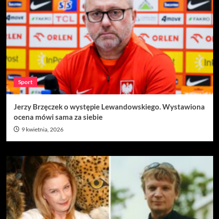
Sport
Jerzy Brzęczek o występie Lewandowskiego. Wystawiona
ocena mówi sama za siebie
9 kwietnia, 2026