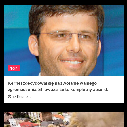
TOP
Kernel zdecydował się na zwołanie walnego
zgromadzenia. SII uważa, że to kompletny absurd.
16 lipca, 2024