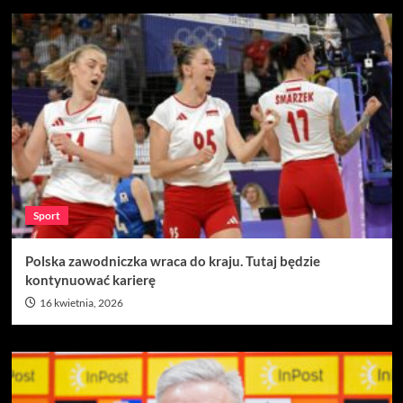
Sport
Polska zawodniczka wraca do kraju. Tutaj będzie
kontynuować karierę
16 kwietnia, 2026