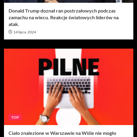
Donald Trump doznał ran postrzałowych podczas
zamachu na wiecu. Reakcje światowych liderów na
atak.
14 lipca, 2024
TOP
Ciało znalezione w Warszawie na Wiśle nie mogło