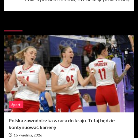
Więcej
Sport
Polska zawodniczka wraca do kraju. Tutaj będzie
kontynuować karierę
16 kwietnia, 2026