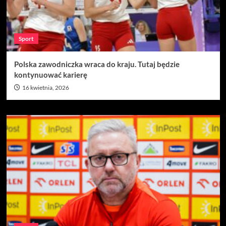
Sport
Polska zawodniczka wraca do kraju. Tutaj będzie
kontynuować karierę
16 kwietnia, 2026