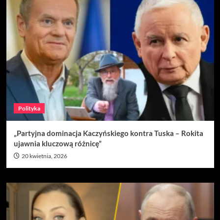
Polityka
„Partyjna dominacja Kaczyńskiego kontra Tuska – Rokita
ujawnia kluczową różnicę”
20 kwietnia, 2026