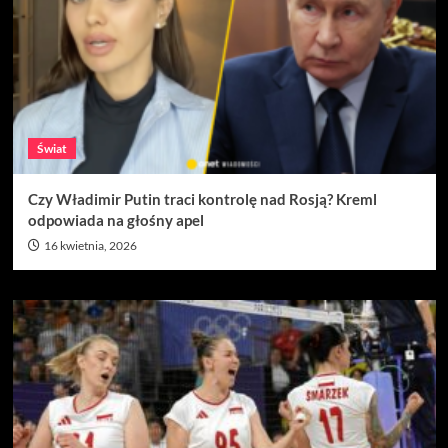
Świat
Czy Władimir Putin traci kontrolę nad Rosją? Kreml
odpowiada na głośny apel
16 kwietnia, 2026