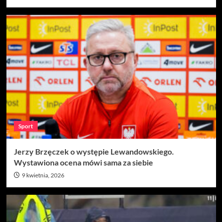
Sport
Jerzy Brzęczek o występie Lewandowskiego.
Wystawiona ocena mówi sama za siebie
9 kwietnia, 2026