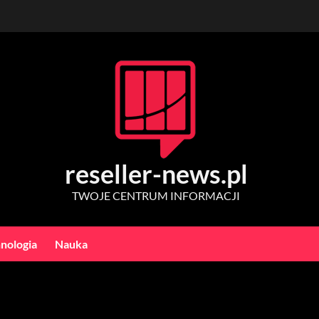
reseller-news.pl
TWOJE CENTRUM INFORMACJI
nologia
Nauka