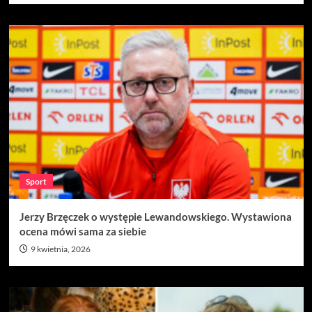
Sport
Jerzy Brzęczek o występie Lewandowskiego. Wystawiona
ocena mówi sama za siebie
9 kwietnia, 2026