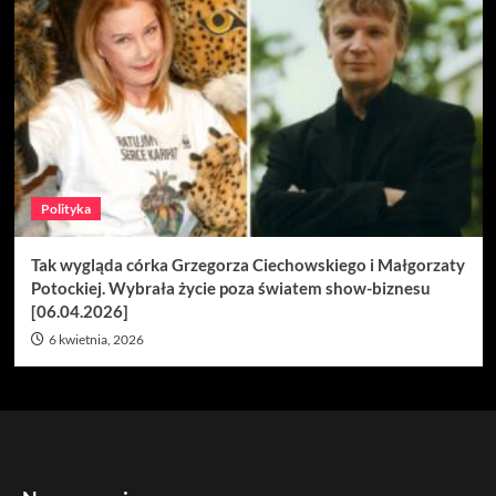
Polityka
Tak wygląda córka Grzegorza Ciechowskiego i Małgorzaty
Potockiej. Wybrała życie poza światem show-biznesu
[06.04.2026]
6 kwietnia, 2026