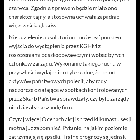
czerwca. Zgodnie z prawem będzie miało ono
charakter tajny, a stosowna uchwała zapadnie
większością głosów.
Nieudzielenie absolutorium może być punktem
wyjścia do wystąpienia przez KGHM z
roszczeniami odszkodowawczymi wobec byłych
członków zarządu. Wykonanie takiego ruchu w
przyszłości wydaje się o tyle realne, że resort
aktywów państwowych polecił, aby rady
nadzorcze działające w spółkach kontrolowanych
przez Skarb Państwa sprawdzały, czy byłe zarządy
nie działały na szkodę firm.
Czytaj więcej O cenach akcji sprzed kilkunastu sesji
można już zapomnieć. Pytanie, na jakim poziomie
zatrzymają się spadki. Trafne prognozy są jednak