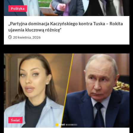
Polityka
„Partyjna dominacja Kaczyńskiego kontra Tuska – Rokita
ujawnia kluczową różnicę”
20 kwietnia, 2026
Świat