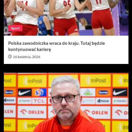
Sport
Polska zawodniczka wraca do kraju. Tutaj będzie
kontynuować karierę
16 kwietnia, 2026