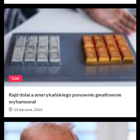
TOP
Rajd dolara amerykańskiego ponownie gwałtownie
wyhamował
13 stycznia, 2026