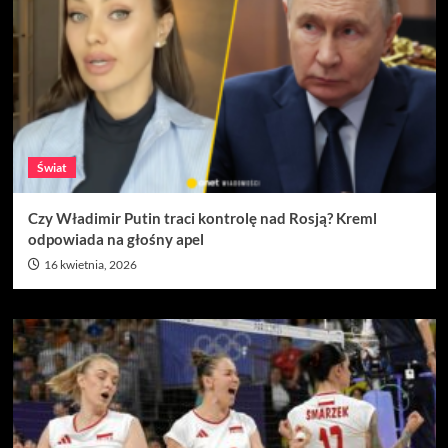
Świat
Czy Władimir Putin traci kontrolę nad Rosją? Kreml
odpowiada na głośny apel
16 kwietnia, 2026