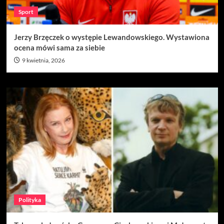
Sport
Jerzy Brzęczek o występie Lewandowskiego. Wystawiona
ocena mówi sama za siebie
9 kwietnia, 2026
Polityka